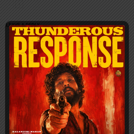
LEAVE A REPLY