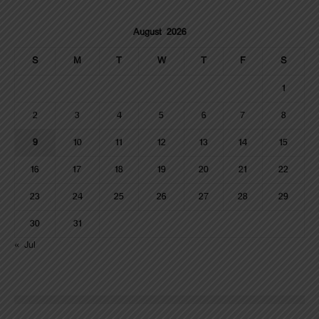
August 2026
S
M
T
W
T
F
S
1
2
3
4
5
6
7
8
9
10
11
12
13
14
15
16
17
18
19
20
21
22
23
24
25
26
27
28
29
30
31
« Jul