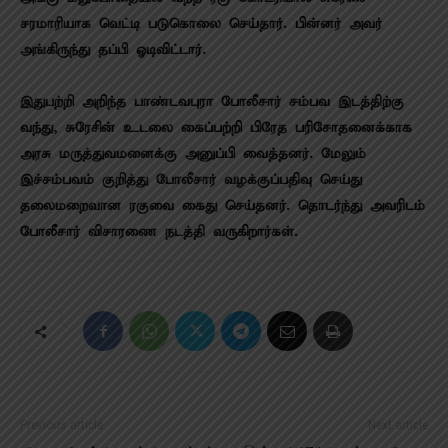
சரமாரியாக வெட்டி படுகொலை செய்தார். பின்னர் அவர்
அங்கிருந்து தப்பி ஓடிவிட்டார்.
இதுபற்றி அறிந்த பாண்டவபுரா போலீசார் சம்பவ இடத்திற்கு
வந்து, சுரேசின் உடலை கைப்பற்றி பிரேத பரிசோதனைக்காக
அரசு மருத்துவமனைக்கு அனுப்பி வைத்தனர். மேலும்
இச்சம்பவம் குறித்து போலீசார் வழக்குப்பதிவு செய்து
தலைமறைவான ரகுவை கைது செய்தனர். தொடர்ந்து அவரிடம்
போலீசார் விசாரணை நடத்தி வருகிறார்கள்.
Previous article
Next article