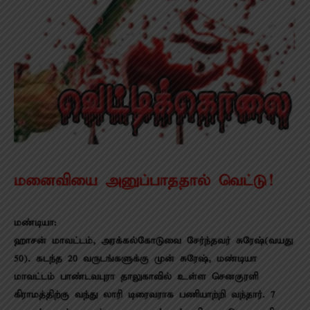
மனைவியை அனுப்பாததால் வெட்டு!
மண்டியா:
ஹாசன் மாவட்டம், அரக்கல்கோடுவை சேர்ந்தவர் சுரேஷ்(வயது
50). கடந்த 20 வருடங்களுக்கு முன் சுரேஷ், மண்டியா
மாவட்டம் பாண்டவபுரா தாலுகாவில் உள்ள செனகுரளி
கிராமத்திற்கு வந்து லாரி டிரைவராக பணியாற்றி வந்தார். 7