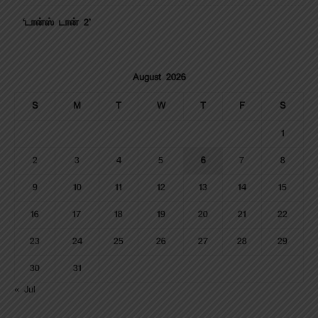
‘டான்ஸ் டான் 2’
August 2026
S
M
T
W
T
F
S
1
2
3
4
5
6
7
8
9
10
11
12
13
14
15
16
17
18
19
20
21
22
23
24
25
26
27
28
29
30
31
« Jul