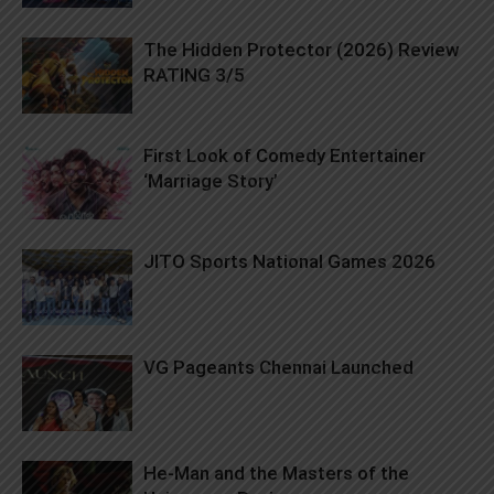
The Hidden Protector (2026) Review
RATING 3/5
First Look of Comedy Entertainer
‘Marriage Story’
JITO Sports National Games 2026
VG Pageants Chennai Launched
He-Man and the Masters of the