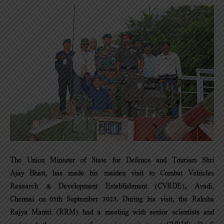
The Union Minister of State for Defence and Tourism Shri
Ajay Bhatt, has made his maiden visit to Combat Vehicles
Research & Development Establishment (CVRDE), Avadi,
Chennai on 05th September 2023. During his visit, the Raksha
Rajya Mantri (RRM) had a meeting with senior scientists and