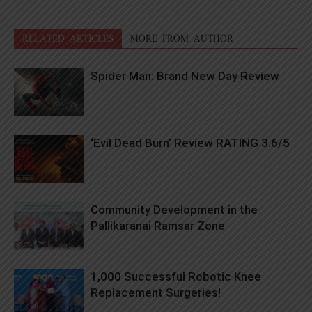
RELATED ARTICLES
MORE FROM AUTHOR
Spider Man: Brand New Day Review
‘Evil Dead Burn’ Review RATING 3.6/5
Community Development in the
Pallikaranai Ramsar Zone
1,000 Successful Robotic Knee
Replacement Surgeries!