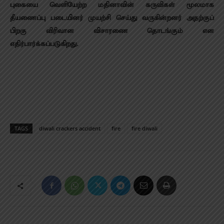
புகையை வெளியேற்ற மதினாவின் கருவிகள் மூலமாக
தீயணைப்பு படையினர் முயற்சி செய்து வருகின்றனர் அதற்குப்
பிறகு விரிவான விசாரணை தொடங்கும் என
எதிர்பார்க்கப்படுகிறது.
TAGS
diwali crackers accident
fire
fire diwali