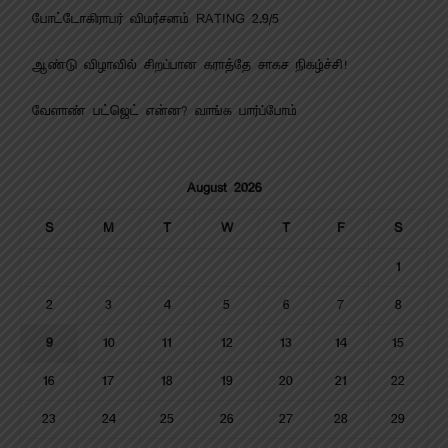
போட்டோகிராபர் விமர்சனம் RATING 2.9/5
ஆண்டு விழாவில் சிறப்பான கராத்தே சாகச நிகழ்ச்சி!
வேளாண் பட்ஜெட் என்ன? வாங்க பார்ப்போம்
August 2026
S
M
T
W
T
F
S
1
2
3
4
5
6
7
8
9
10
11
12
13
14
15
16
17
18
19
20
21
22
23
24
25
26
27
28
29