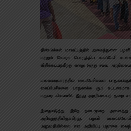
திண்டுக்கல் மாவட்டத்தில் அமைந்துள்ள பழன
மற்றும் கேமரா பொருத்திய கைப்பேசி உள்
விதிக்கப்படுகிறது என்று இந்து சமய அறநிலையத
மலையடிவாரத்தில் கைப்பேசிகளை பாதுகாக்க
கைப்பேசிகளை பாதுகாக்க ரூ.5 கட்டணமாக வ
மதுரை கிளையில் இந்து அறநிலையத் துறை சார்பி
இதையடுத்து, இதே நடைமுறை அனைத்து கோ
அறிவுறுத்தியிருக்கிறது. பழனி மலைக்கோ
அனுமதியில்லை என அறிவிப்பு பதாகை வைத்துள