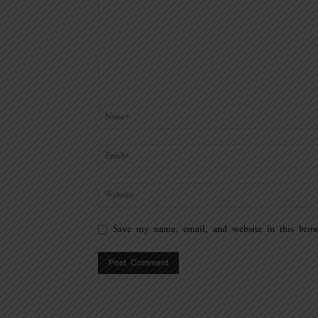
Save my name, email, and website in this brow