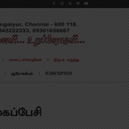
மாவட்டச்செய்திகள்
நிருபர் எழுத்து
ஆரோக்கியம்
SUBSCRIPTION
ைப்பேசி