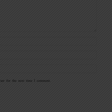
ser for the next time I comment.