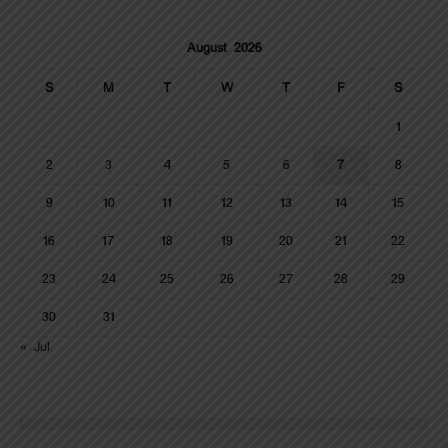
August 2026
S
M
T
W
T
F
S
1
2
3
4
5
6
7
8
9
10
11
12
13
14
15
16
17
18
19
20
21
22
23
24
25
26
27
28
29
30
31
« Jul