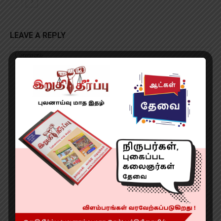
LEAVE A REPLY